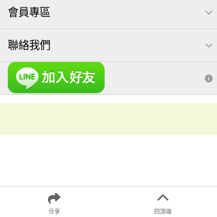
會員專區
聯絡我們
分享
回頂端