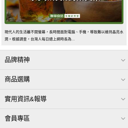
現代人的生活離不開螢幕，長時間面對電腦、手機，導致難以維持晶亮水
潤。根據調查，台灣人每日總上網時長為...
品牌精神
商品選購
實用資訊&報導
會員專區