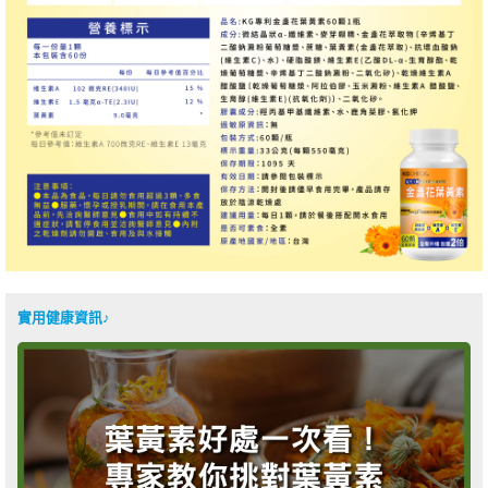
實用健康資訊♪