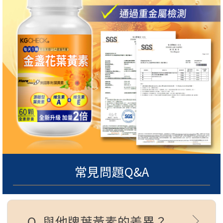
常見問題Q&A
Q. 與他牌葉黃素的差異？