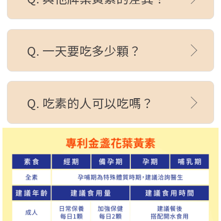
Q. 一天要吃多少顆？
Q. 吃素的人可以吃嗎？