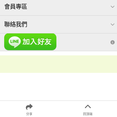
會員專區
聯絡我們
分享
回頂端