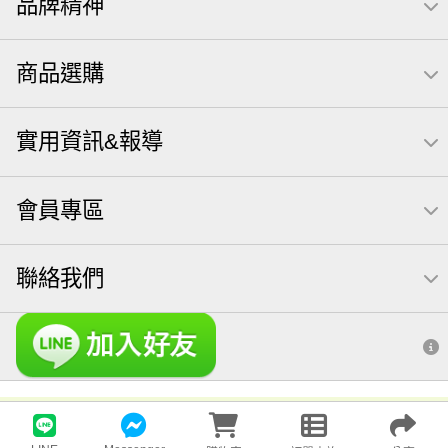
品牌精神
商品選購
實用資訊&報導
會員專區
聯絡我們