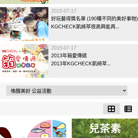
2015-07-17
好玩藝得獎名單 (190種不同的美好事物)
KGCHECK凱綺萃很高興能再...
2015-07-17
2013年箱愛傳遞
2013年KGCHECK凱綺萃...