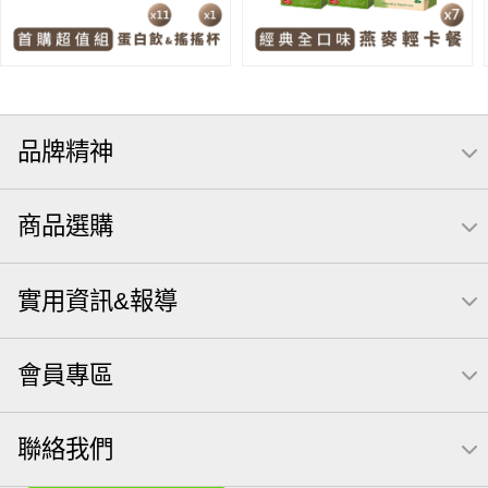
品牌精神
商品選購
實用資訊&報導
會員專區
聯絡我們