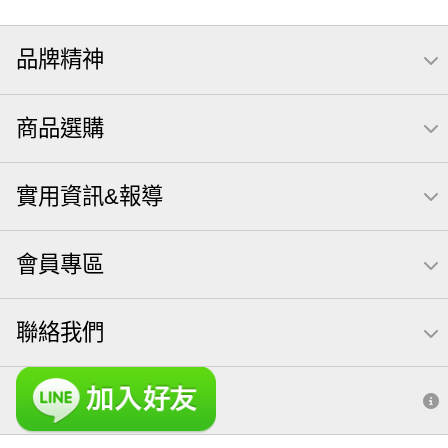
品牌精神
商品選購
實用資訊&報導
會員專區
聯絡我們