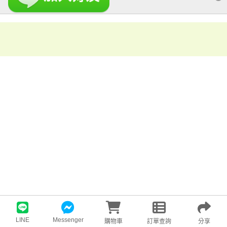
LINE
Messenger
購物車
訂單查詢
分享