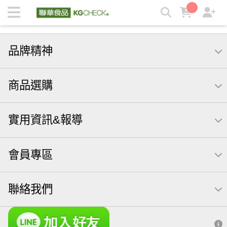
【益生菌】全系列 | KGCHECK聯華食品生醫研究室
品牌精神
商品選購
實用資訊&報導
會員專區
聯絡我們