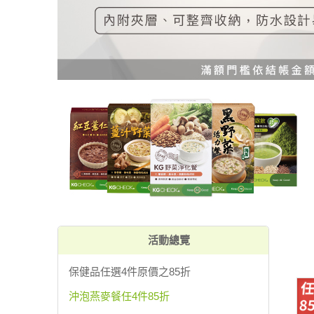
活動總覽
保健品任選4件原價之85折
沖泡燕麥餐任4件85折