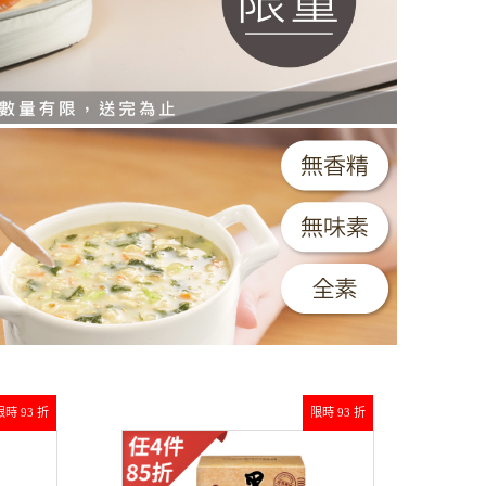
限時 93 折
限時 93 折