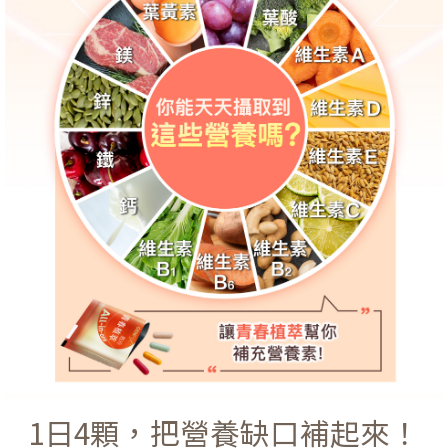
1日4顆，把營養缺口補起來！