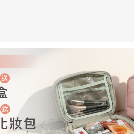
加入購物車