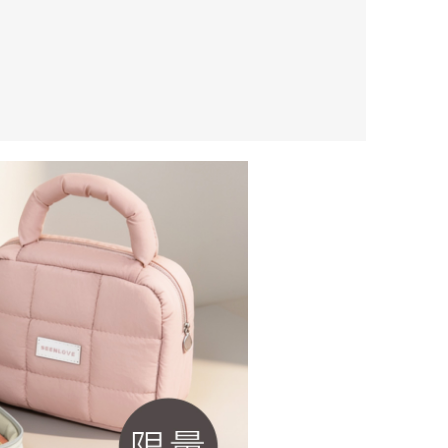
確定並返回