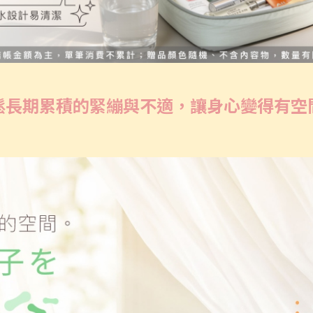
鬆長期累積的緊繃與不適，讓身心變得有空