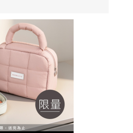
確定並返回