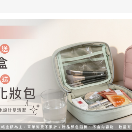
加入購物車