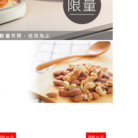
限時 86 折
限時 86 折