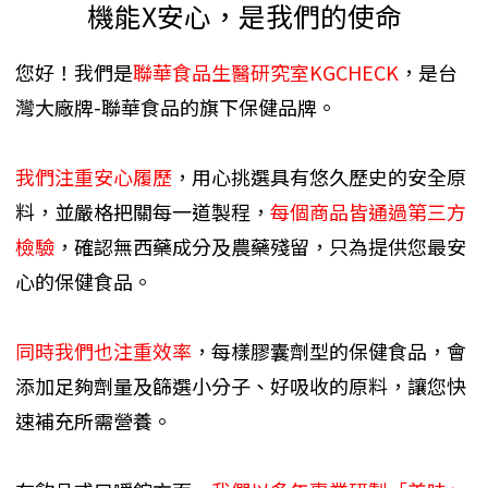
機能X安心，是我們的使命
您好！我們是
聯華食品生醫研究室KGCHECK
，是台
灣大廠牌-聯華食品的旗下保健品牌。
我們注重安心履歷
，用心挑選具有悠久歷史的安全原
料，並嚴格把關每一道製程，
每個商品皆通過第三方
檢驗
，確認無西藥成分及農藥殘留，只為提供您最安
心的保健食品。
同時我們也注重效率
，每樣膠囊劑型的保健食品，會
添加足夠劑量及篩選小分子、好吸收的原料，讓您快
速補充所需營養。