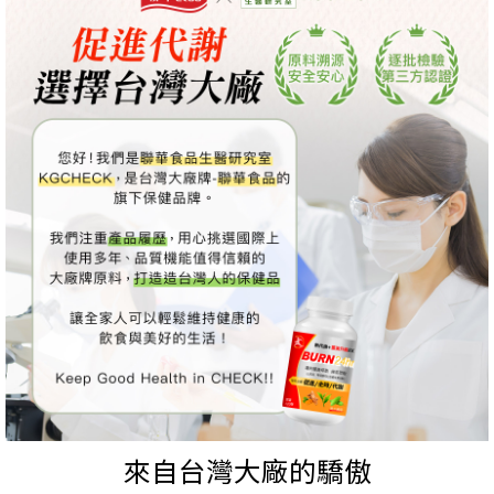
來自台灣大廠的驕傲