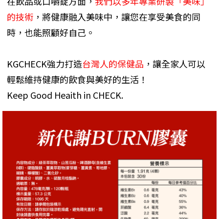
在飲品或口嚼錠方面，
我們以多年專業研製「美味」
的技術
，將健康融入美味中，讓您在享受美食的同
時，也能照顧好自己。
KGCHECK強力打造
台灣人的保健品
，讓全家人可以
輕鬆維持健康的飲食與美好的生活！
Keep Good Heaith in CHECK.