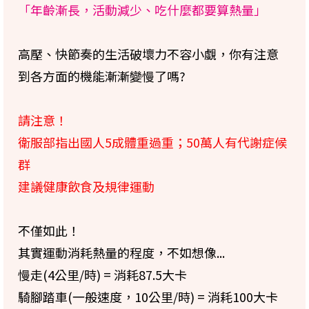
「年齡漸長，活動減少、吃什麼都要算熱量」
高壓、快節奏的生活破壞力不容小覷，你有注意
到各方面的機能漸漸變慢了嗎?
請注意！
衛服部指出國人5成體重過重；50萬人有代謝症候
群
建議健康飲食及規律運動
不僅如此！
其實運動消耗熱量的程度，不如想像...
慢走(4公里/時) = 消耗87.5大卡
騎腳踏車(一般速度，10公里/時) = 消耗100大卡