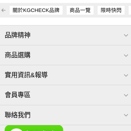
關於KGCHECK品牌
商品一覽
限時快閃
品牌精神
商品選購
實用資訊&報導
會員專區
聯絡我們