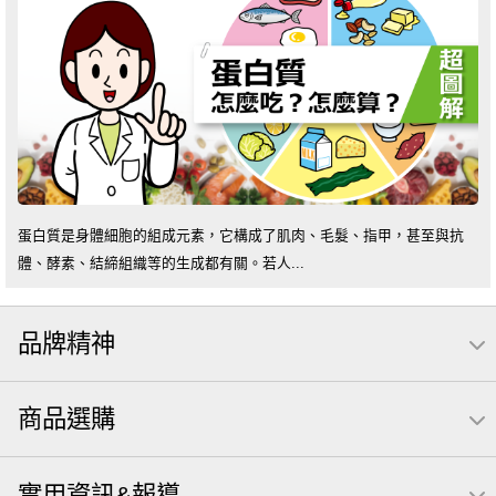
蛋白質是身體細胞的組成元素，它構成了肌肉、毛髮、指甲，甚至與抗
體、酵素、結締組織等的生成都有關。若人...
品牌精神
商品選購
實用資訊&報導