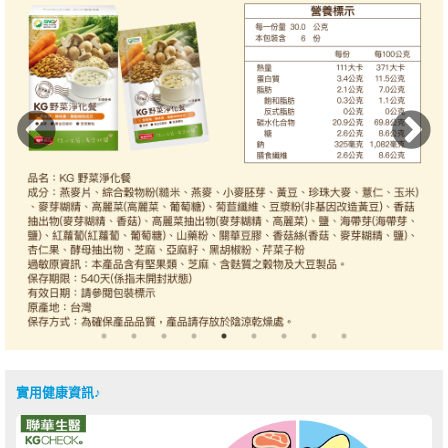
實用健康資訊♪