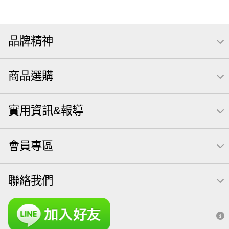
品牌精神
商品選購
實用資訊&報導
會員專區
聯絡我們