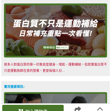
很多人對蛋白質的第一印象就是健身、增肌、運動補給，但其實蛋白質不
只是運動族群在意的營養，更是每個人日...
實用健康資訊♪