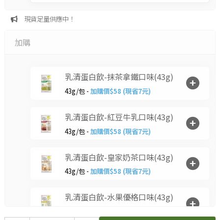
現貨足量供應中！
加購
乳清蛋白飲-抹茶拿鐵口味(43g)
43g/包 -
加購價$58 (現省7元)
乳清蛋白飲-紅豆牛乳口味(43g)
43g/包 -
加購價$58 (現省7元)
乳清蛋白飲-皇家奶茶口味(43g)
43g/包 -
加購價$58 (現省7元)
乳清蛋白飲-水果優格口味(43g)
43g/包 -
加購價$58 (現省7元)