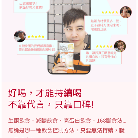
好喝，才能持續喝
不靠代言，只靠口碑!
生酮飲食、減醣飲食、高蛋白飲食、168斷食法...
無論是哪一種飲食控制方法，
只要無法持續，就