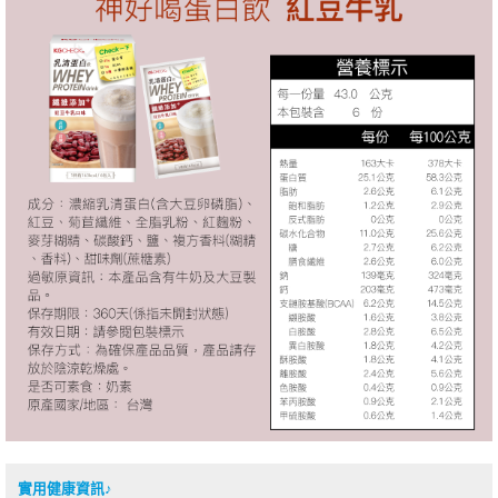
實用健康資訊♪