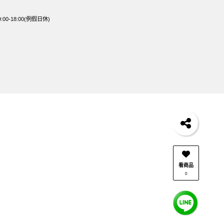
0-18:00(例假日休)
看商品
0