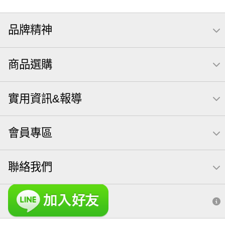
品牌精神
商品選購
實用資訊&報導
會員專區
聯絡我們