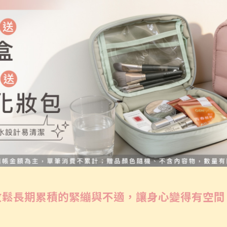
放鬆長期累積的緊繃與不適，讓身心變得有空間