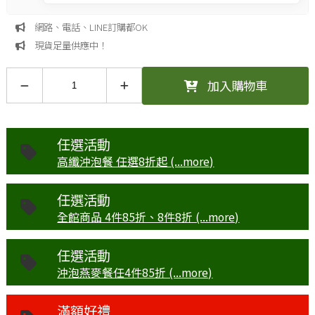
網路、電話、LINE訂購都OK
現貨足量供應中！
加入購物車
任選活動
高纖沖泡餐 任選8折起 (...more)
任選活動
全館商品 4件85折、8件8折 (...more)
任選活動
沖泡燕麥餐任4件85折 (...more)
滿額好禮