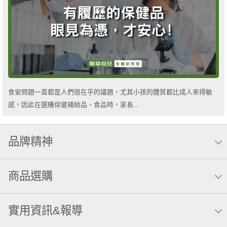
食安問題一直都是人們很在乎的議題，尤其小孩的體質都比成人來得敏
感，因此在選購保健補給品、食品時，家長...
品牌精神
商品選購
實用資訊&報導