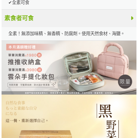
✔全素可食
素食者可食
全素！無添加味精、無香精、防腐劑。使用天然食材、海鹽。