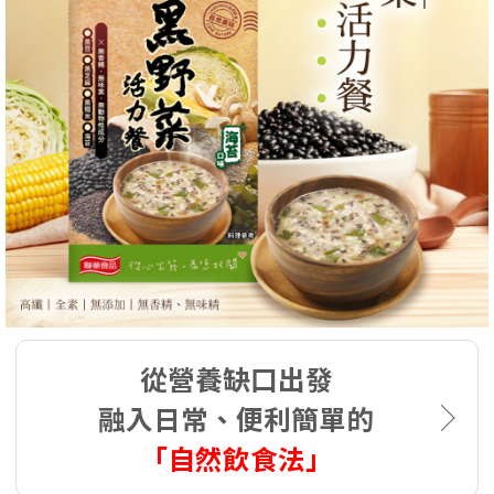
從營養缺口出發
融入日常、便利簡單的
「自然飲食法」