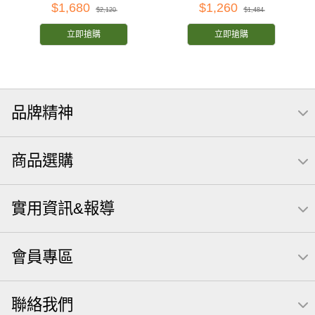
$1,680
$1,260
$2,120
$1,484
立即搶購
立即搶購
品牌精神
商品選購
實用資訊&報導
會員專區
聯絡我們