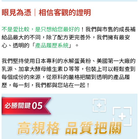
眼見為憑｜相信客觀的證明
不是愛比較，是只想給您最好的
！我們與市售的成長補
給品最大的不同，除了配方更完善外，我們擁有最安
心、透明的「
產品履歷系統
」。
我們堅持使用日本專利的水解蛋黃粉、美國第一大廠的
乳源、加拿大酵母維生素Ｄ等等，包裝上可以輕鬆查到
每個成份的來源，從原料的嚴格把關到透明的產品履
歷，每一刻，我們都與您站在一起！