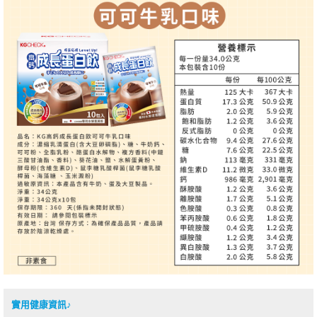
實用健康資訊♪