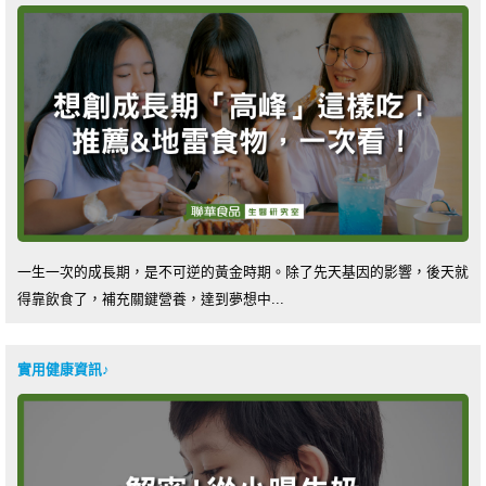
一生一次的成長期，是不可逆的黃金時期。除了先天基因的影響，後天就
得靠飲食了，補充關鍵營養，達到夢想中...
實用健康資訊♪