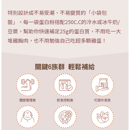
特別設計成不易受潮、不易變質的「小袋包
裝」，每一袋蛋白粉搭配250C.C的冷水或冰牛奶/
豆漿，幫助你快速補足25g的蛋白質，不用吃一大
堆雞胸肉，也不用勉強自己吃超多顆雞蛋！