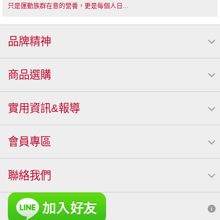
只是運動族群在意的營養，更是每個人日...
品牌精神
商品選購
實用資訊&報導
會員專區
聯絡我們