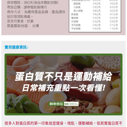
實用健康資訊♪
很多人對蛋白質的第一印象就是健身、增肌、運動補給，但其實蛋白質不