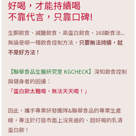
好喝，才能持續喝
不靠代言，只靠口碑!
生酮飲食、減醣飲食、高蛋白飲食、168斷食法...
無論是哪一種飲食控制方法，
只要無法持續，就
不是好方法！
【聯華食品生醫研究室 KGCHECK】
深知飲食控制
與健身者的困擾：
「蛋白飲太難喝，無法天天喝！」
因此，攜手專業研發團隊&聯華食品的專業生產
線，專注於打造市面上沒見過的、超好喝的乳清
蛋白飲！