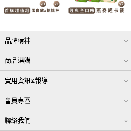
品牌精神
商品選購
實用資訊&報導
會員專區
聯絡我們