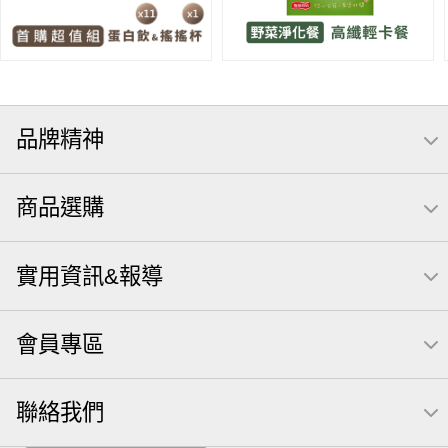
品牌精神
商品選購
實用資訊&報導
會員專區
聯絡我們