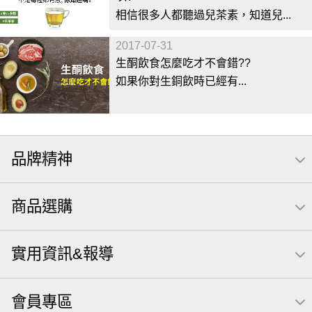
相信很多人都聽過兒茶素，知道兒...
2017-07-31
生酮飲食怎麼吃才不會錯??
如果你對生銅飲時已經有...
品牌精神
商品選購
實用資訊&報導
會員專區