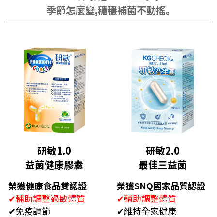
季節怎麼變,穩穩補菌不動搖｡
研敏1.0
研敏2.0
益菌健康膠囊
最佳三益菌
榮獲健康食品雙認證
榮獲SNQ國家品質認證
✔輔助調整過敏體質
✔輔助調整體質
✔免疫調節
✔維持全家健康