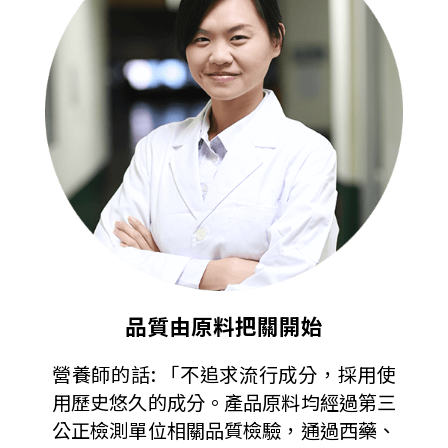
品質由原料把關開始
營養師的話: 「不追求流行成分，採用使
用歷史悠久的成分。產品原料均經過第三
公正檢測單位相關品質檢驗，通過西藥、