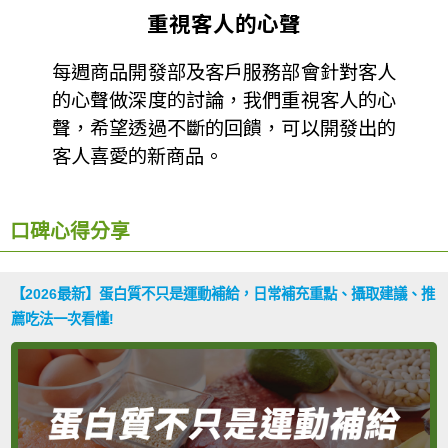
重視客人的心聲
每週商品開發部及客戶服務部會針對客人
的心聲做深度的討論，我們重視客人的心
聲，希望透過不斷的回饋，可以開發出的
客人喜愛的新商品。
口碑心得分享
【2026最新】蛋白質不只是運動補給，日常補充重點、攝取建議、推
薦吃法一次看懂!