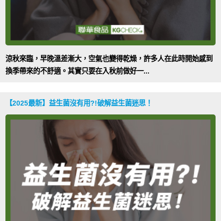
涼秋來臨，早晚溫差漸大，空氣也變得乾燥，許多人在此時開始感到
換季帶來的不舒適。其實只要在入秋前做好一...
【2025最新】益生菌沒有用?!破解益生菌迷思！