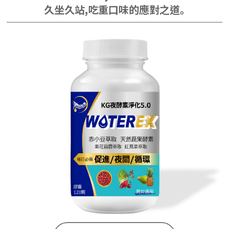
久坐久站,吃重口味的應對之道｡