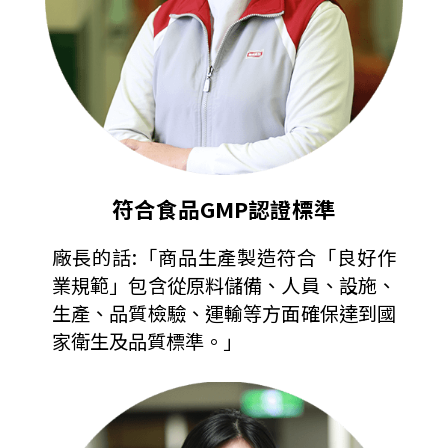
符合食品GMP認證標準
廠長的話:「商品生產製造符合「良好作
業規範」包含從原料儲備、人員、設施、
生產、品質檢驗、運輸等方面確保達到國
家衛生及品質標準。」