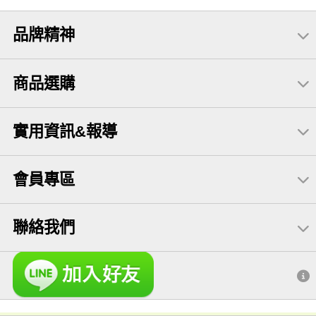
品牌精神
商品選購
實用資訊&報導
會員專區
聯絡我們