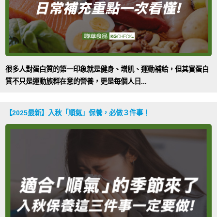
很多人對蛋白質的第一印象就是健身、增肌、運動補給，但其實蛋白
質不只是運動族群在意的營養，更是每個人日...
【2025最新】入秋「順氣」保養，必做３件事！