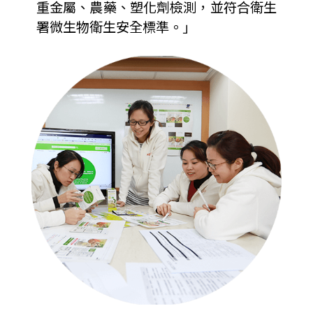
重金屬、農藥、塑化劑檢測，並符合衛生
署微生物衛生安全標準。」