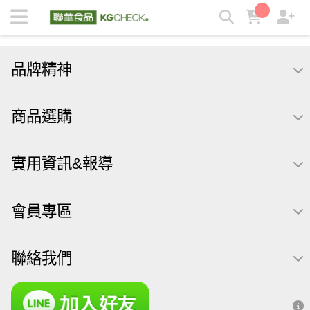
KGCHECK 聯華食品生醫研究室- 剔除不必要，吃得有感安心 |
KGCHECK聯華食品生醫研究室
品牌精神
商品選購
實用資訊&報導
會員專區
聯絡我們