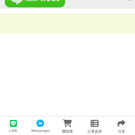
LINE
Messenger
購物車
訂單查詢
分享