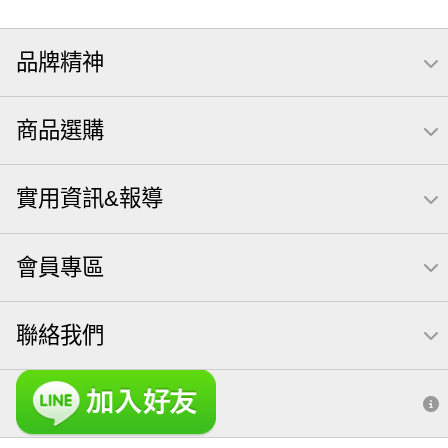
品牌精神
商品選購
實用資訊&報導
會員專區
聯絡我們