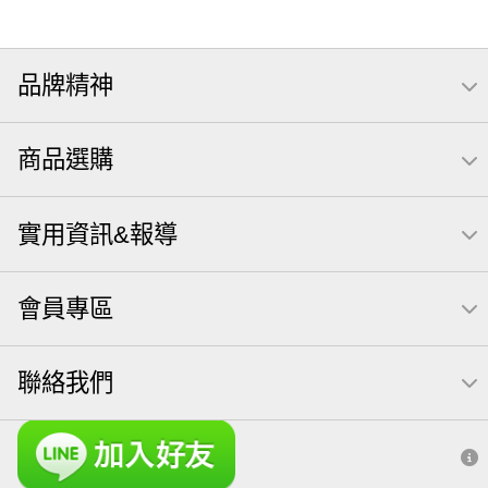
品牌精神
商品選購
實用資訊&報導
會員專區
聯絡我們