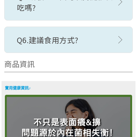
吃嗎?
Q6.建議食用方式?
商品資訊
實用健康資訊♪