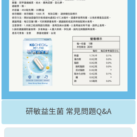
研敏益生菌 常見問題Q&A