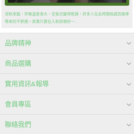
涼秋來臨，早晚溫差漸大，空氣也變得乾燥，許多人在此時開始感到換季
帶來的不舒適。其實只要在入秋前做好一...
品牌精神
商品選購
實用資訊&報導
會員專區
聯絡我們