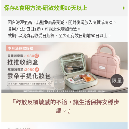
保存&食用方法-研敏效期90天以上
因台灣溼氣高，為避免商品受潮，開封後請放入冷藏或冷凍。
食用方法: 每日1顆，可視需求增加顆數。
效期: 以消費者收受日起算，至少距有效日期前90日以上。
『釋放反覆敏感的不適，讓生活保持安穩步
調。』