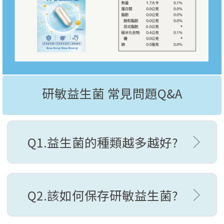
研敏益生菌 常見問題Q&A
Q1.益生菌的種類越多越好?
Q2.該如何保存研敏益生菌?