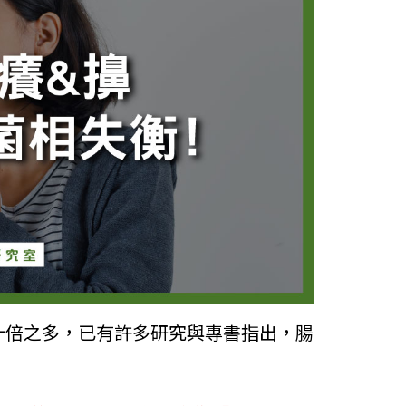
十倍之多，已有許多研究與專書指出，腸