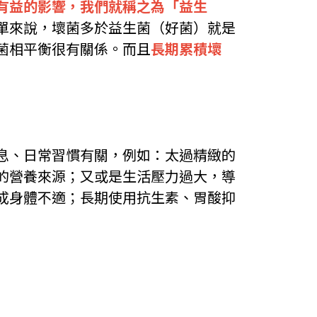
有益的影響，我們就稱之為「益生
單來說，壞菌多於益生菌（好菌）就是
菌相平衡很有關係。而且
長期累積壞
息、日常習慣有關，例如：太過精緻的
的營養來源；又或是生活壓力過大，導
成身體不適；長期使用抗生素、胃酸抑