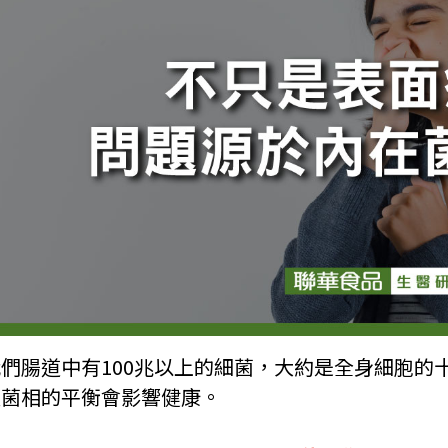
們腸道中有100兆以上的細菌，大約是全身細胞的
道菌相的平衡會影響健康。