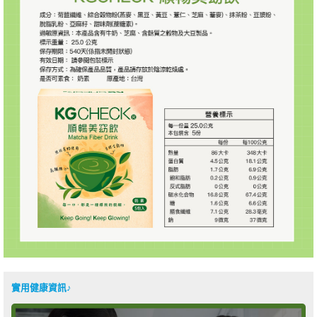
實用健康資訊♪