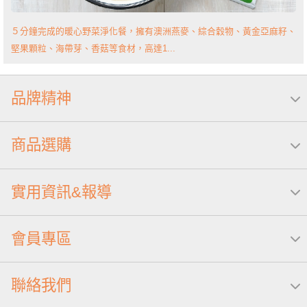
５分鐘完成的暖心野菜淨化餐，擁有澳洲燕麥、綜合穀物、黃金亞麻籽、
堅果顆粒、海帶芽、香菇等食材，高達1...
品牌精神
商品選購
實用資訊&報導
會員專區
聯絡我們