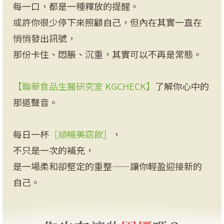
每一口，都是一種釋放的提醒。
或許你很少停下來照顧自己，但內在其實一直在
悄悄發出訊號，
那份卡住、悶脹、沉重，其實可以不再是常態。
【聯華食品生醫研究室 KGCHECK】
了解你心中的
那道聲音。
每日一杯
［順暢美窈飲］
，
不只是一次的補充，
是一場柔和卻堅定的重整——讓你輕盈迎接新的
自己。