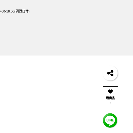
0-18:00(例假日休)
看商品
0