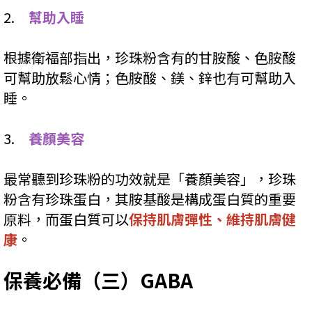
2.
幫助入睡
根據衛福部指出，珍珠粉含有的甘胺酸、色胺酸
可幫助放鬆心情；色胺酸、鎂、鋅也有可幫助入
睡。
3.
養顏美容
最常聽到珍珠粉的功效就是「養顏美容」，珍珠
粉含有珍珠蛋白，其胺基酸是構成蛋白質的重要
原料，而蛋白質可以
保持肌膚彈性、維持肌膚健
康
。
保養必備（三）GABA