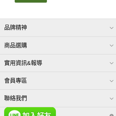
品牌精神
商品選購
實用資訊&報導
會員專區
聯絡我們