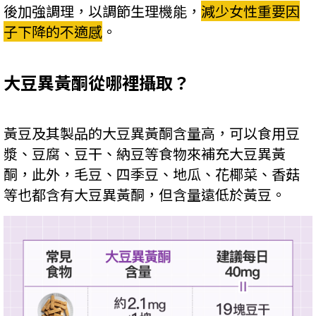
後加強調理，以調節生理機能，
減少女性重要因
子下降的不適感
。
大豆異黃酮從哪裡攝取？
黃豆及其製品的大豆異黃酮含量高，可以食用豆
漿、豆腐、豆干、納豆等食物來補充大豆異黃
酮，此外，毛豆、四季豆、地瓜、花椰菜、香菇
等也都含有大豆異黃酮，但含量遠低於黃豆。