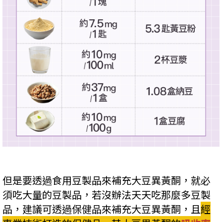
但是要透過食用豆製品來補充大豆異黃酮，就必
須吃大量的豆製品，若沒辦法天天吃那麼多豆製
品，建議可透過保健品來補充大豆異黃酮，且
經