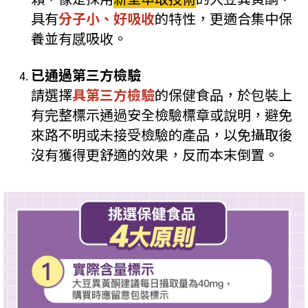
具有
分子小、好吸收
的特性，更適合集中保
養並有感吸收。
已通過第三方檢驗
請選擇
具第三方檢驗
的保健食品，於包裝上
有完整標示通過安全檢驗標章或說明，避免
來路不明或未接受檢驗的產品，以免攝取後
沒有獲得更舒適的效果，反而本末倒置。