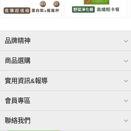
品牌精神
商品選購
實用資訊&報導
會員專區
聯絡我們