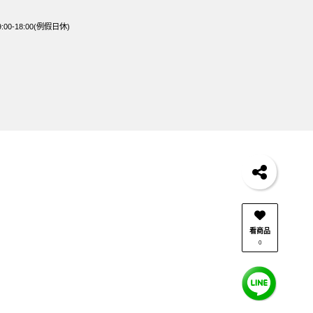
0-18:00(例假日休)
看商品
0