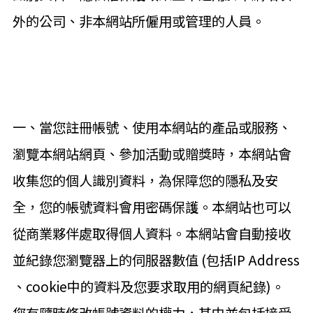
外的公司、非本網站所僱用或管理的人員。
一、當您註冊帳號、使用本網站的產品或服務、
瀏覽本網站網頁、參加活動或贈獎時，本網站會
收集您的個人識別資料，為保障您的隱私及安
全，您的帳號資料會用密碼保護。本網站也可以
從商業夥伴處取得個人資料。本網站會自動接收
並紀錄您瀏覽器上的伺服器數值 (包括IP Address
、cookie中的資料及您要求取用的網頁紀錄)。
您有隨時修改帳號資料的權力，其中並包括接受