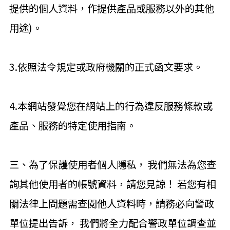
提供的個人資料，作提供產品或服務以外的其他
用途)。
3.依照法令規定或政府機關的正式函文要求。
4.本網站發覺您在網站上的行為違反服務條款或
產品、服務的特定使用指南。
三、為了保護使用者個人隱私， 我們無法為您查
詢其他使用者的帳號資料，請您見諒！ 若您有相
關法律上問題需查閱他人資料時，請務必向警政
單位提出告訴， 我們將全力配合警政單位調查並