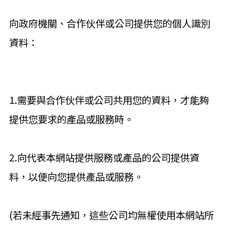
向政府機關、合作伙伴或公司提供您的個人識別
資料：
1.需要與合作伙伴或公司共用您的資料，才能夠
提供您要求的產品或服務時。
2.向代表本網站提供服務或產品的公司提供資
料，以便向您提供產品或服務。
(若未經事先通知，這些公司均無權使用本網站所