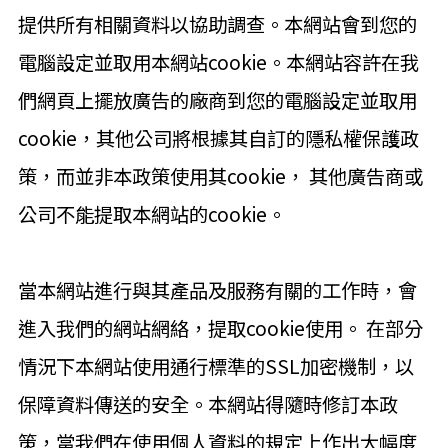
提供所有相關資料以協助調查。本網站會到您的
電腦設定並取用本網站cookie。本網站容許在我
們網頁上擺放廣告的廠商到您的電腦設定並取用
cookie，其他公司將根據其自訂的隱私權保護政
策，而並非本政策使用其cookie， 其他廣告商或
公司不能提取本網站的cookie。
當本網站進行與其產品及服務有關的工作時，會
進入我們的網站網絡，提取cookie使用。 在部分
情況下本網站使用通行標準的SSL加密機制，以
保障資料傳送的安全。本網站得隨時修訂本政
策，當我們在使用個人資料的規定上作出大幅度