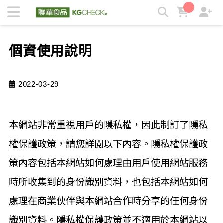
個資使用說明 | KGCHECK聯華食品生醫研究室
個資使用說明
2022-03-29
本網站非常重視用戶的隱私權，因此制訂了隱私
權保護政策，請您詳閱以下內容。隱私權保護政
策內容包括本網站如何處理由用戶使用網站服務
時所收集到的身份識別資料，也包括本網站如何
處理在商業伙伴與本網站合作時分享的任何身份
識別資料。隱私權保護政策並不適用於本網站以