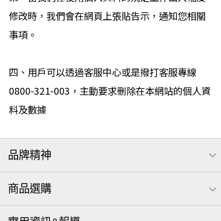
修改時，我們會在網頁上張貼告示，通知您相關
事項。
四、用戶可以透過客服中心或是撥打客服專線
0800-321-003，主動要求刪除在本網站的個人資
料及數據
品牌精神
商品選購