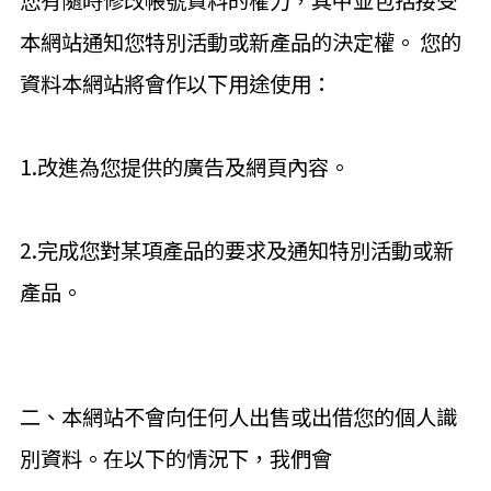
本網站通知您特別活動或新產品的決定權。 您的
資料本網站將會作以下用途使用：
1.改進為您提供的廣告及網頁內容。
2.完成您對某項產品的要求及通知特別活動或新
產品。
二、本網站不會向任何人出售或出借您的個人識
別資料。在以下的情況下，我們會