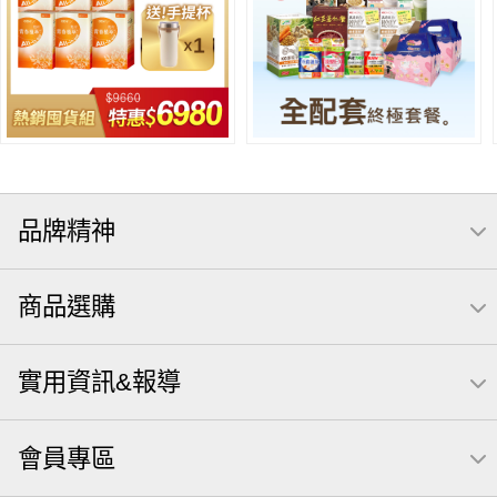
品牌精神
商品選購
實用資訊&報導
會員專區