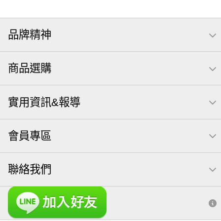
品牌精神
商品選購
實用資訊&報導
會員專區
聯絡我們