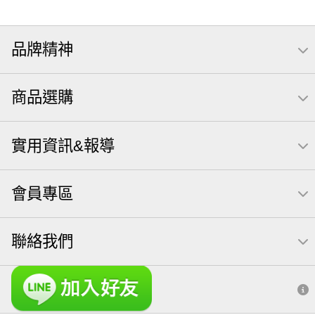
品牌精神
商品選購
實用資訊&報導
會員專區
聯絡我們