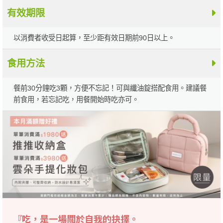
有效期限
以消費者收受日起算，至少距有效日期前90日以上。
食用方法
餐前30分鐘吃3顆，方便不忘記！可與纖油錠搭配食用。建議餐
前食用，若忘記吃，用餐開始時吃亦可。
『吃，是一場關於自我的抉擇。