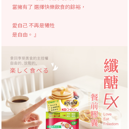
當擁有了 選擇快樂飲食的餘裕，
愛自己 不再是犧牲
是自由。 』