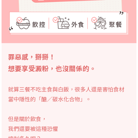
罪惡感，掰掰！
想要享受澱粉，也沒關係的。
就算三餐不吃主食與白飯，很多人還是害怕食材
當中隱性的「醣／碳水化合物」。
但是關於飲食，
我們還要被這種恐懼